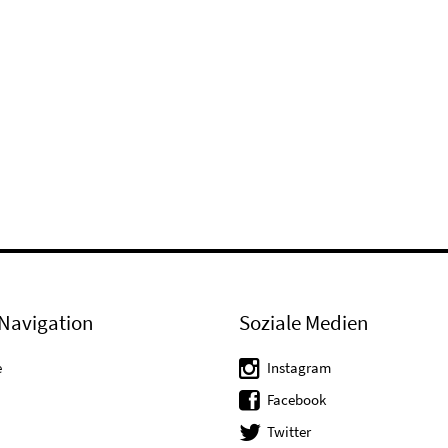
Navigation
Soziale Medien
e
Instagram
Facebook
Twitter