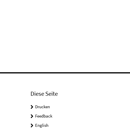
Diese Seite
Drucken
Feedback
English