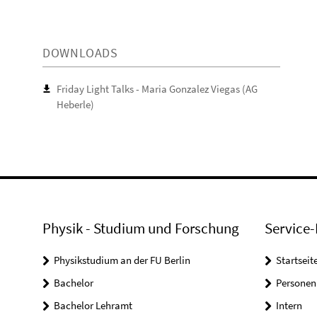
DOWNLOADS
Friday Light Talks - Maria Gonzalez Viegas (AG
Heberle)
Physik - Studium und Forschung
Service-
Physikstudium an der FU Berlin
Startseit
Bachelor
Personen
Bachelor Lehramt
Intern