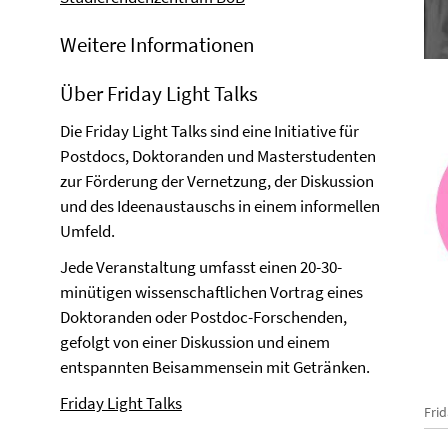
Weitere Informationen
Über Friday Light Talks
Die Friday Light Talks sind eine Initiative für
Postdocs, Doktoranden und Masterstudenten
zur Förderung der Vernetzung, der Diskussion
und des Ideenaustauschs in einem informellen
Umfeld.
Jede Veranstaltung umfasst einen 20-30-
minütigen wissenschaftlichen Vortrag eines
Doktoranden oder Postdoc-Forschenden,
gefolgt von einer Diskussion und einem
entspannten Beisammensein mit Getränken.
Friday Light Talks
Frid