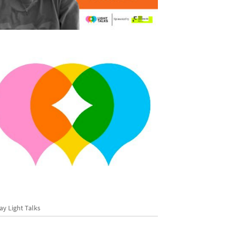
ay Light Talks