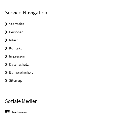
Service-Navigation
Startseite
Personen
Intern
Kontakt
Impressum
Datenschutz
Barrierefreiheit
Sitemap
Soziale Medien
Instagram