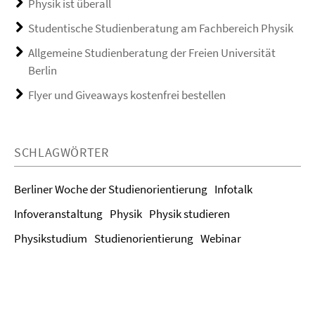
Physik ist überall
Studentische Studienberatung am Fachbereich Physik
Allgemeine Studienberatung der Freien Universität
Berlin
Flyer und Giveaways kostenfrei bestellen
SCHLAGWÖRTER
Berliner Woche der Studienorientierung
Infotalk
Infoveranstaltung
Physik
Physik studieren
Physikstudium
Studienorientierung
Webinar