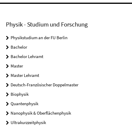
Physik - Studium und Forschung
Physikstudium an der FU Berlin
Bachelor
Bachelor Lehramt
Master
Master Lehramt
Deutsch-Französischer Doppelmaster
Biophysik
Quantenphysik
Nanophysik & Oberflächenphysik
Ultrakurzzeitphysik