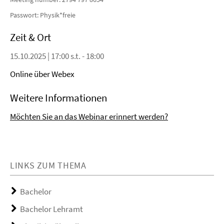
Passwort: Physik*freie
Zeit & Ort
15.10.2025 | 17:00 s.t. - 18:00
Online über Webex
Weitere Informationen
Möchten Sie an das Webinar erinnert werden?
LINKS ZUM THEMA
Bachelor
Bachelor Lehramt