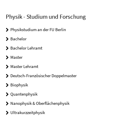
Physik - Studium und Forschung
Physikstudium an der FU Berlin
Bachelor
Bachelor Lehramt
Master
Master Lehramt
Deutsch-Französischer Doppelmaster
Biophysik
Quantenphysik
Nanophysik & Oberflächenphysik
Ultrakurzzeitphysik