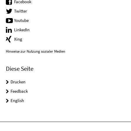
Facebook
Twitter
Youtube
LinkedIn
Xing
Hinweise zur Nutzung sozialer Medien
Diese Seite
Drucken
Feedback
English