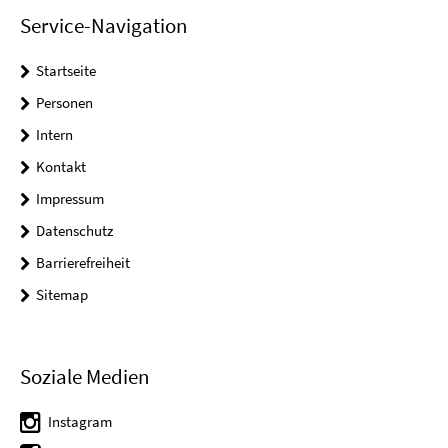
Service-Navigation
Startseite
Personen
Intern
Kontakt
Impressum
Datenschutz
Barrierefreiheit
Sitemap
Soziale Medien
Instagram