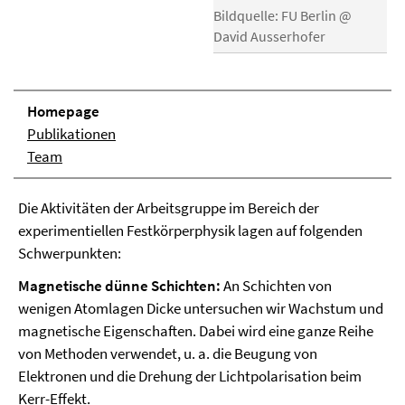
Bildquelle: FU Berlin @
David Ausserhofer
Homepage
Publikationen
Team
Die Aktivitäten der Arbeitsgruppe im Bereich der
experimentiellen Festkörperphysik lagen auf folgenden
Schwerpunkten:
Magnetische dünne Schichten:
An Schichten von
wenigen Atomlagen Dicke untersuchen wir Wachstum und
magnetische Eigenschaften. Dabei wird eine ganze Reihe
von Methoden verwendet, u. a. die Beugung von
Elektronen und die Drehung der Lichtpolarisation beim
Kerr-Effekt.