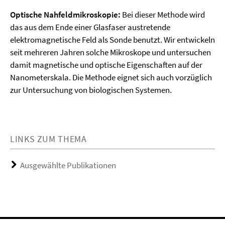
Optische Nahfeldmikroskopie:
Bei dieser Methode wird
das aus dem Ende einer Glasfaser austretende
elektromagnetische Feld als Sonde benutzt. Wir entwickeln
seit mehreren Jahren solche Mikroskope und untersuchen
damit magnetische und optische Eigenschaften auf der
Nanometerskala. Die Methode eignet sich auch vorzüglich
zur Untersuchung von biologischen Systemen.
LINKS ZUM THEMA
Ausgewählte Publikationen