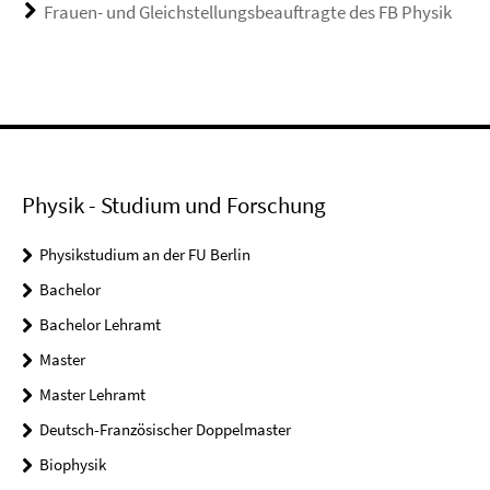
Frauen- und Gleichstellungsbeauftragte des FB Physik
Physik - Studium und Forschung
Physikstudium an der FU Berlin
Bachelor
Bachelor Lehramt
Master
Master Lehramt
Deutsch-Französischer Doppelmaster
Biophysik