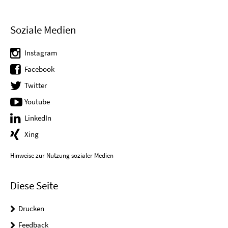
Soziale Medien
Instagram
Facebook
Twitter
Youtube
LinkedIn
Xing
Hinweise zur Nutzung sozialer Medien
Diese Seite
Drucken
Feedback