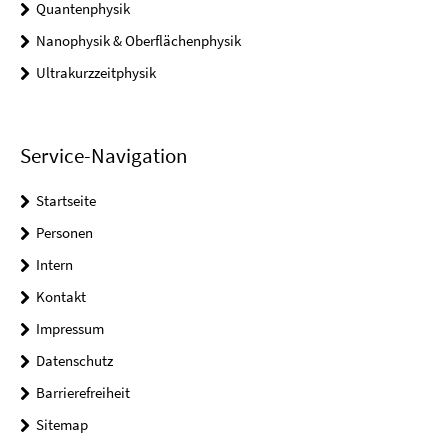
Quantenphysik
Nanophysik & Oberflächenphysik
Ultrakurzzeitphysik
Service-Navigation
Startseite
Personen
Intern
Kontakt
Impressum
Datenschutz
Barrierefreiheit
Sitemap