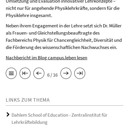
Umsetzung und Evaluation innovativer Lehrkonzepte –
nicht nur für angehende Physiklehrkräfte, sondern für die
Physiklehre insgesamt.
Neben ihrem Engagement in der Lehre setzt sich Dr. Müller
als Frauen- und Gleichstellungsbeauftragte des
Fachbereichs Physik für Chancengleichheit, Diversität und
die Förderung des wissenschaftlichen Nachwuchses ein.
Nachbericht im Blog campus.leben lesen
6 / 16
LINKS ZUM THEMA
Dahlem School of Education - Zentralinstitut für
Lehrkräftebildung