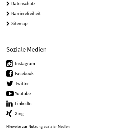
Datenschutz
Barrierefreiheit
Sitemap
Soziale Medien
Instagram
Facebook
Twitter
Youtube
LinkedIn
Xing
Hinweise zur Nutzung sozialer Medien