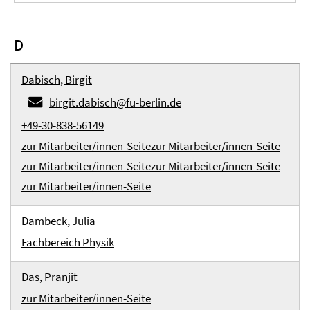
D
Dabisch, Birgit
birgit.dabisch@fu-berlin.de
+49-30-838-56149
zur Mitarbeiter/innen-Seite
zur Mitarbeiter/innen-Seite
zur Mitarbeiter/innen-Seite
zur Mitarbeiter/innen-Seite
zur Mitarbeiter/innen-Seite
Dambeck, Julia
Fachbereich Physik
Das, Pranjit
zur Mitarbeiter/innen-Seite