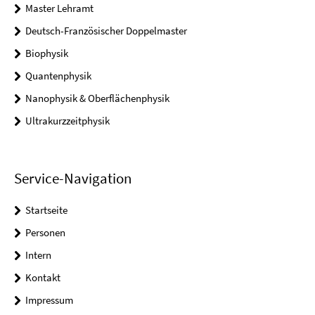
Master Lehramt
Deutsch-Französischer Doppelmaster
Biophysik
Quantenphysik
Nanophysik & Oberflächenphysik
Ultrakurzzeitphysik
Service-Navigation
Startseite
Personen
Intern
Kontakt
Impressum