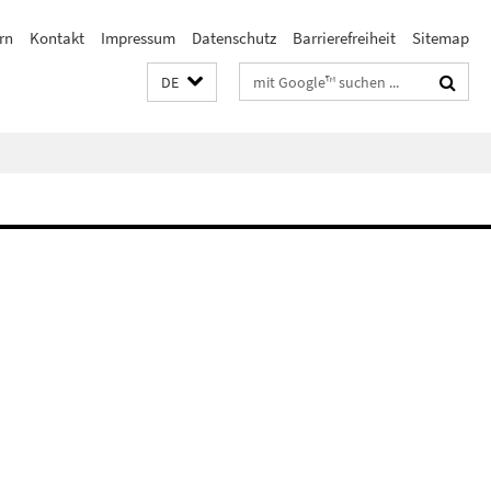
rn
Kontakt
Impressum
Datenschutz
Barrierefreiheit
Sitemap
Suchbegriffe
DE