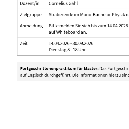
Dozent/in
Cornelius Gahl
Zielgruppe
Studierende im Mono-Bachelor Physik na
Anmeldung
Bitte melden Sie sich bis zum 14.04.2
auf Whiteboard an.
Zeit
14.04.2026 - 30.09.2026
Dienstag 8 - 18 Uhr
Fortgeschrittenenpraktikum für Master:
Das Fortgeschr
auf Englisch durchgeführt. Die Informationen hierzu sin