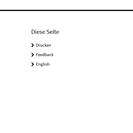
Diese Seite
Drucken
Feedback
English