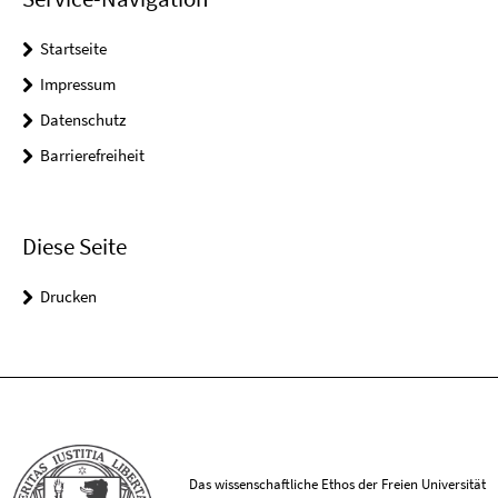
Startseite
Impressum
Datenschutz
Barrierefreiheit
Diese Seite
Drucken
Das wissenschaftliche Ethos der Freien Universität