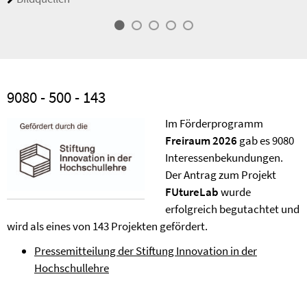
9080 - 500 - 143
Im Förderprogramm
Freiraum 2026
gab es 9080
Interessenbekundungen.
Der Antrag zum Projekt
FUtureLab
wurde
erfolgreich begutachtet und
wird als eines von 143 Projekten gefördert.
Pressemitteilung der Stiftung Innovation in der
Hochschullehre