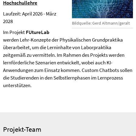
Hochschullehre
Laufzeit: April 2026 - März
2028
Bildquelle: Gerd Altmann/geralt
Im Projekt
FUtureLab
werden Lehr-Konzepte der Physikalischen Grundpraktika
überarbeitet, um die Lerninhalte von Laborpraktika
zeitgemäß zu vermitteln. Im Rahmen des Projekts werden
lernförderliche Szenarien entwickelt, wobei auch KI-
Anwendungen zum Einsatz kommen. Custom Chatbots sollen
die Studierenden in den Selbstlernphasen im Lernprozess
unterstützen.
Projekt-Team