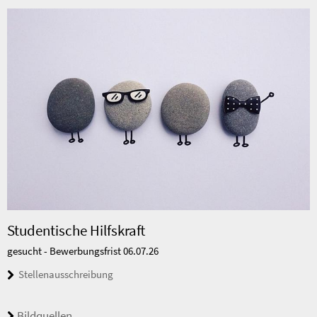
Studentische Hilfskraft
gesucht - Bewerbungsfrist 06.07.26
Stellenausschreibung
Bildquellen