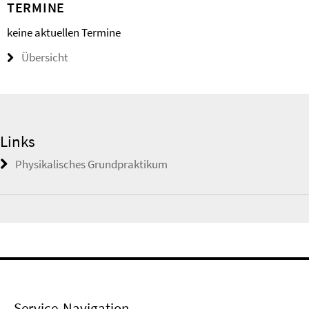
TERMINE
keine aktuellen Termine
Übersicht
Links
Physikalisches Grundpraktikum
Service-Navigation