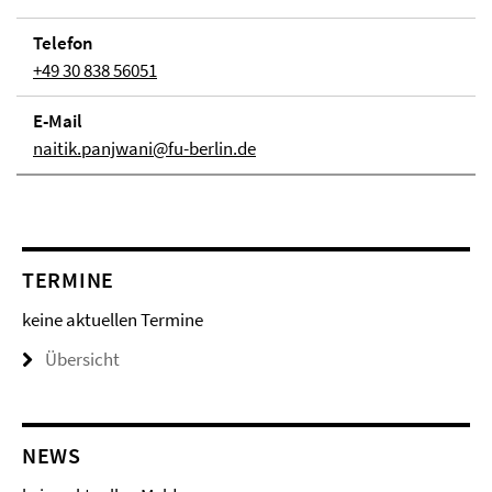
Telefon
+49 30 838 56051
E-Mail
naitik.panjwani@fu-berlin.de
TERMINE
keine aktuellen Termine
Übersicht
NEWS