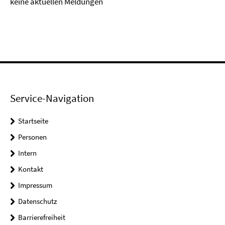
keine aktuellen Meldungen
Service-Navigation
Startseite
Personen
Intern
Kontakt
Impressum
Datenschutz
Barrierefreiheit