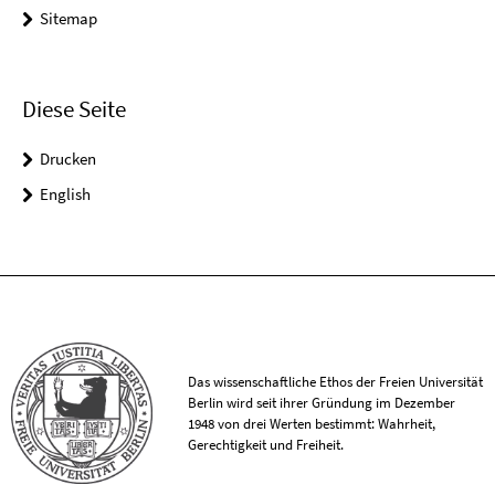
Sitemap
Diese Seite
Drucken
English
Das wissenschaftliche Ethos der Freien Universität
Berlin wird seit ihrer Gründung im Dezember
1948 von drei Werten bestimmt: Wahrheit,
Gerechtigkeit und Freiheit.