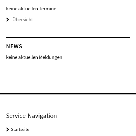
keine aktuellen Termine
Übersicht
NEWS
keine aktuellen Meldungen
Service-Navigation
Startseite