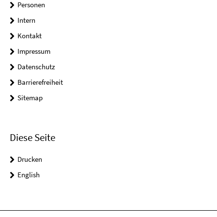
Personen
Intern
Kontakt
Impressum
Datenschutz
Barrierefreiheit
Sitemap
Diese Seite
Drucken
English