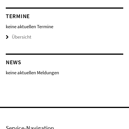
TERMINE
keine aktuellen Termine
Übersicht
NEWS
keine aktuellen Meldungen
Service-Navigation