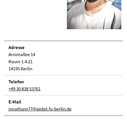
Adresse
Arnimallee 14
Raum 1.4.21
14195 Berlin
Telefon
+49 30 838 53761
E-Mail
jonatham77@zedat.fu-berlin.de