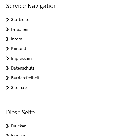
Service-Navigation
Startseite
Personen
Intern
Kontakt
Impressum
Datenschutz
Barrierefreiheit
Sitemap
Diese Seite
Drucken
English