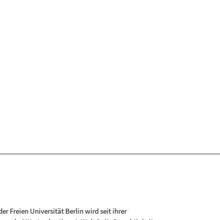
r Freien Universität Berlin wird seit ihrer