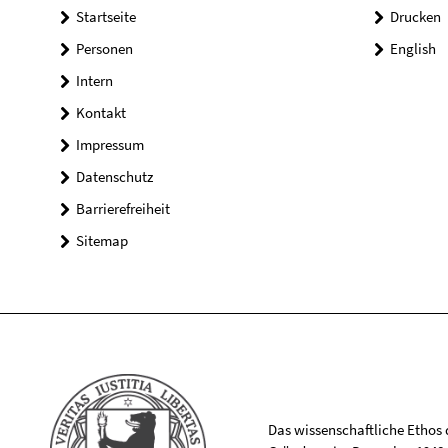
Startseite
Drucken
Personen
English
Intern
Kontakt
Impressum
Datenschutz
Barrierefreiheit
Sitemap
Das wissenschaftliche Ethos de