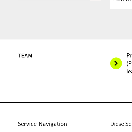
Pr
TEAM
(P
le
Service-Navigation
Diese Se