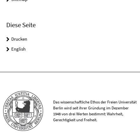
Diese Seite
Drucken
English
Das wissenschaftliche Ethos der Freien Universität
Berlin wird seit ihrer Gründung im Dezember
1948 von drei Werten bestimmt: Wahrheit,
Gerechtigkeit und Freiheit.