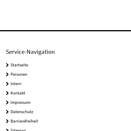
Service-Navigation
Startseite
Personen
Intern
Kontakt
Impressum
Datenschutz
Barrierefreiheit
Sitemap