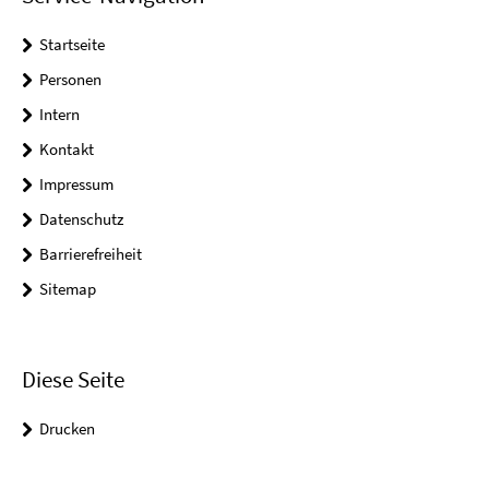
Startseite
Personen
Intern
Kontakt
Impressum
Datenschutz
Barrierefreiheit
Sitemap
Diese Seite
Drucken