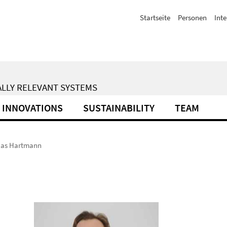
Startseite
Personen
Inte
ALLY RELEVANT SYSTEMS
INNOVATIONS
SUSTAINABILITY
TEAM
ias Hartmann