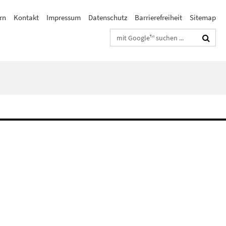
rn
Kontakt
Impressum
Datenschutz
Barrierefreiheit
Sitemap
Suchbegriffe