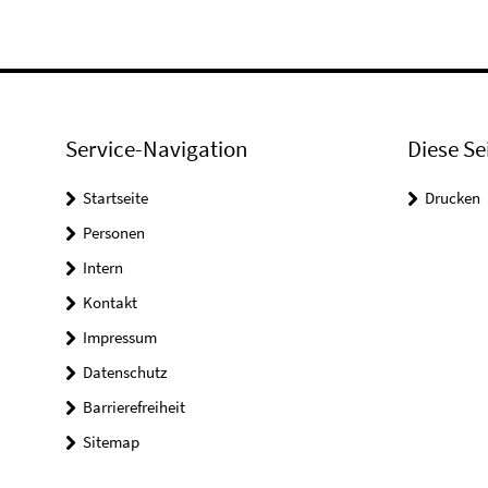
Service-Navigation
Diese Se
Startseite
Drucken
Personen
Intern
Kontakt
Impressum
Datenschutz
Barrierefreiheit
Sitemap