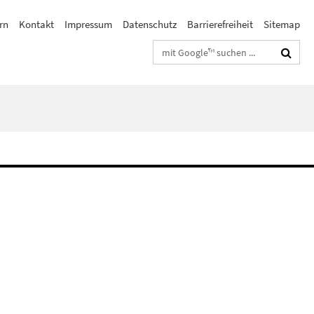
rn
Kontakt
Impressum
Datenschutz
Barrierefreiheit
Sitemap
Suchbegriffe