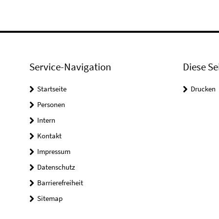
Service-Navigation
Diese Se
Startseite
Drucken
Personen
Intern
Kontakt
Impressum
Datenschutz
Barrierefreiheit
Sitemap