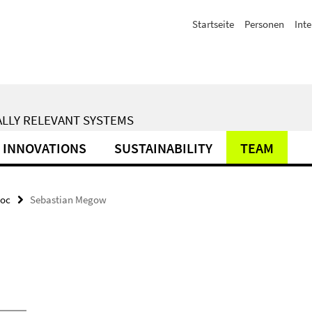
Startseite
Personen
Inte
ALLY RELEVANT SYSTEMS
INNOVATIONS
SUSTAINABILITY
TEAM
doc
Sebastian Megow