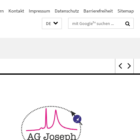
rn
Kontakt
Impressum
Datenschutz
Barrierefreiheit
Sitemap
Suchbegriffe
DE