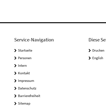
Service-Navigation
Diese Se
Startseite
Drucken
Personen
English
Intern
Kontakt
Impressum
Datenschutz
Barrierefreiheit
Sitemap