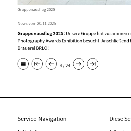
Gruppenausflug 2025
News vom 20.11.2025
Gruppenausflug 2025:
Unsere Gruppe hat zusammen mit
Photography Awards Exhibition besucht. Anschließend ha
Brauerei BRLO!
4 / 24
Service-Navigation
Diese Se