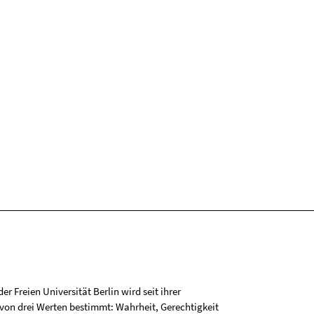
r Freien Universität Berlin wird seit ihrer
on drei Werten bestimmt: Wahrheit, Gerechtigkeit