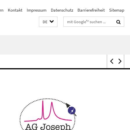
rn
Kontakt
Impressum
Datenschutz
Barrierefreiheit
Sitemap
Suchbegriffe
DE