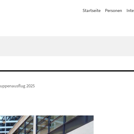
Startseite
Personen
Inte
uppenausflug 2025