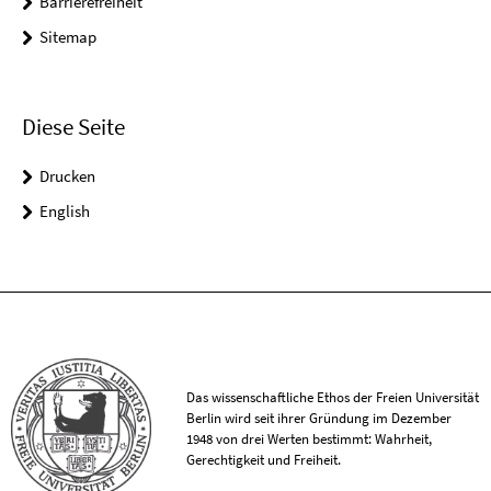
Barrierefreiheit
Sitemap
Diese Seite
Drucken
English
Das wissenschaftliche Ethos der Freien Universität
Berlin wird seit ihrer Gründung im Dezember
1948 von drei Werten bestimmt: Wahrheit,
Gerechtigkeit und Freiheit.