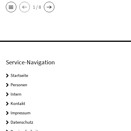
1 / 8
Service-Navigation
Startseite
Personen
Intern
Kontakt
Impressum
Datenschutz