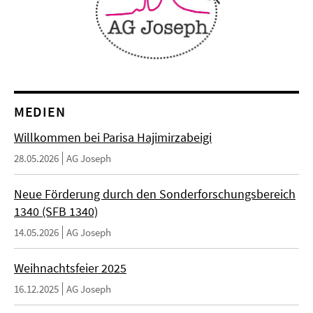
MEDIEN
Willkommen bei Parisa Hajimirzabeigi
28.05.2026
AG Joseph
Neue Förderung durch den Sonderforschungsbereich
1340 (SFB 1340)
14.05.2026
AG Joseph
Weihnachtsfeier 2025
16.12.2025
AG Joseph