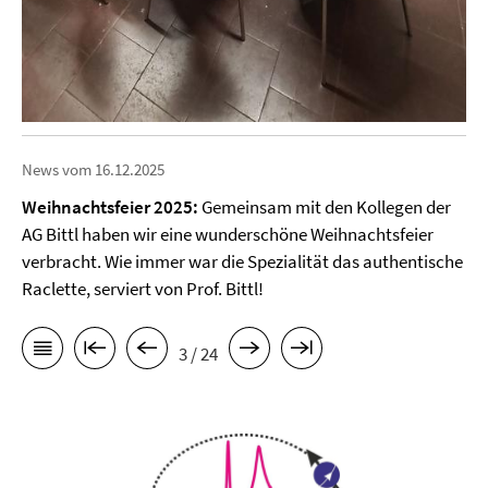
News vom 16.12.2025
Weihnachtsfeier 2025:
Gemeinsam mit den Kollegen der
AG Bittl haben wir eine wunderschöne Weihnachtsfeier
verbracht. Wie immer war die Spezialität das authentische
Raclette, serviert von Prof. Bittl!
3 / 24