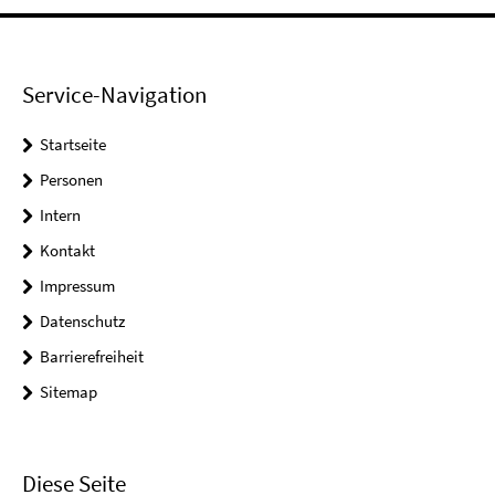
Service-Navigation
Startseite
Personen
Intern
Kontakt
Impressum
Datenschutz
Barrierefreiheit
Sitemap
Diese Seite