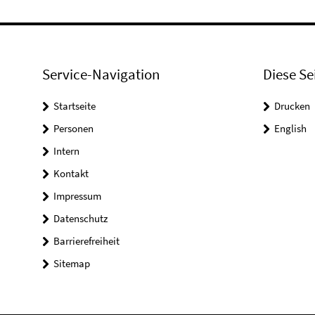
Service-Navigation
Diese Se
Startseite
Drucken
Personen
English
Intern
Kontakt
Impressum
Datenschutz
Barrierefreiheit
Sitemap