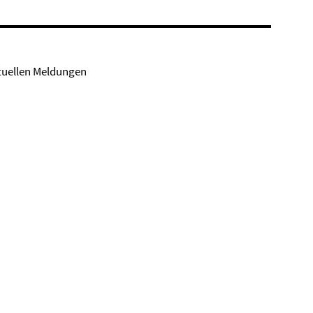
tuellen Meldungen