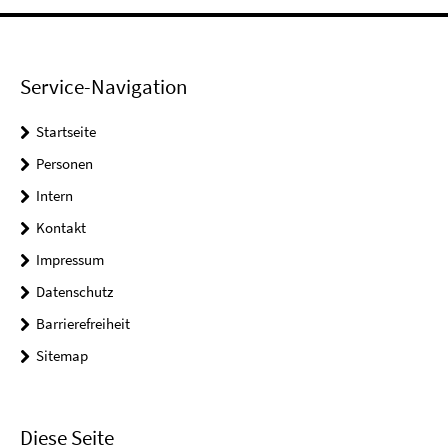
Service-Navigation
Startseite
Personen
Intern
Kontakt
Impressum
Datenschutz
Barrierefreiheit
Sitemap
Diese Seite