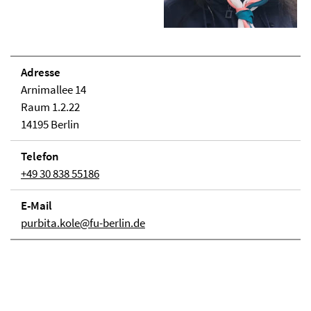
Adresse
Arnimallee 14
Raum 1.2.22
14195 Berlin
Telefon
+49 30 838 55186
E-Mail
purbita.kole@fu-berlin.de