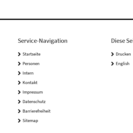
Service-Navigation
Diese Se
Startseite
Drucken
Personen
English
Intern
Kontakt
Impressum
Datenschutz
Barrierefreiheit
Sitemap