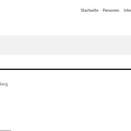
Startseite
Personen
Inte
berg