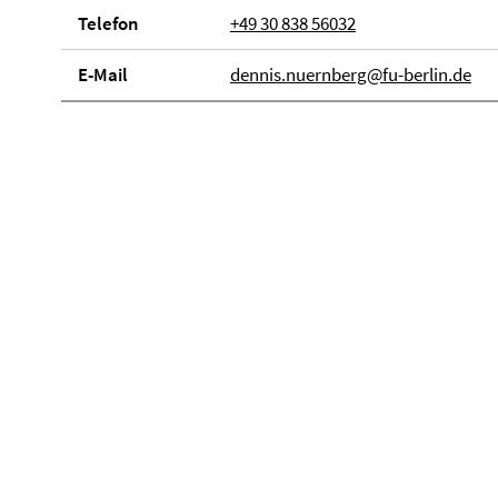
Telefon
+49 30 838 56032
E-Mail
dennis.nuernberg@fu-berlin.de