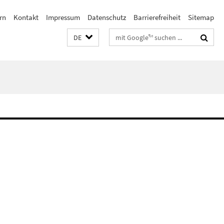
rn
Kontakt
Impressum
Datenschutz
Barrierefreiheit
Sitemap
Suchbegriffe
DE