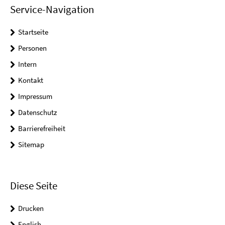
Service-Navigation
Startseite
Personen
Intern
Kontakt
Impressum
Datenschutz
Barrierefreiheit
Sitemap
Diese Seite
Drucken
English