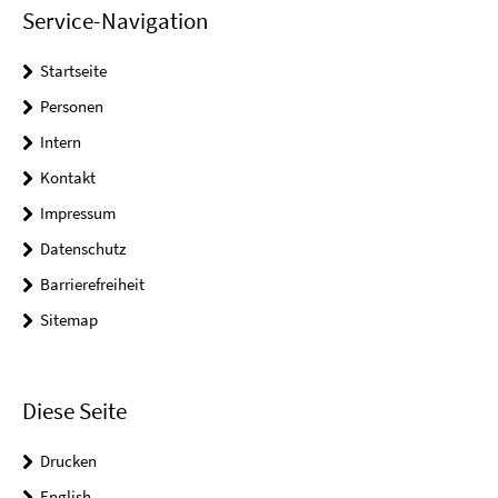
Service-Navigation
Startseite
Personen
Intern
Kontakt
Impressum
Datenschutz
Barrierefreiheit
Sitemap
Diese Seite
Drucken
English