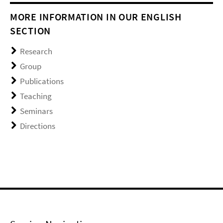
MORE INFORMATION IN OUR ENGLISH
SECTION
Research
Group
Publications
Teaching
Seminars
Directions