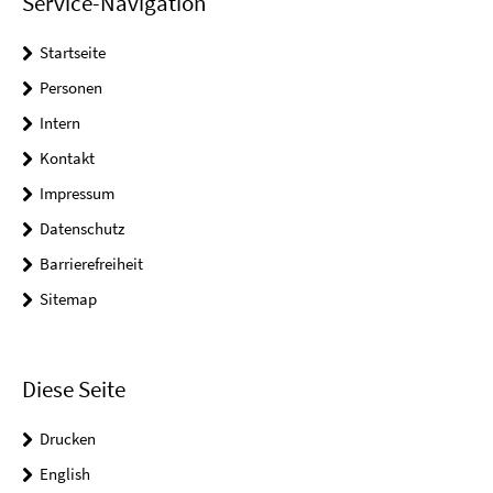
Service-Navigation
Startseite
Personen
Intern
Kontakt
Impressum
Datenschutz
Barrierefreiheit
Sitemap
Diese Seite
Drucken
English