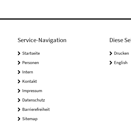
Service-Navigation
Diese Se
Startseite
Drucken
Personen
English
Intern
Kontakt
Impressum
Datenschutz
Barrierefreiheit
Sitemap