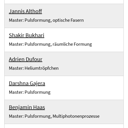
Jannis Althoff
Master: Pulsformung, optische Fasern
Shakir Bukhari
Master: Pulsformung, räumliche Formung
Adrien Dufour
Master: Heliumtröpfchen
Darshna Gajera
Master: Pulsformung
Benjamin Haas
Master: Pulsformung, Multiphotonenprozesse