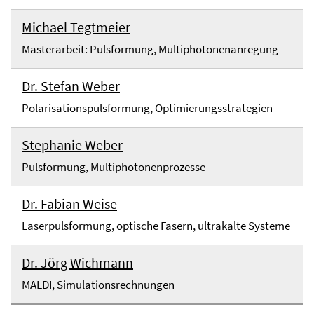
Michael Tegtmeier
Masterarbeit: Pulsformung, Multiphotonenanregung
Dr. Stefan Weber
Polarisationspulsformung, Optimierungsstrategien
Stephanie Weber
Pulsformung, Multiphotonenprozesse
Dr. Fabian Weise
Laserpulsformung, optische Fasern, ultrakalte Systeme
Dr. Jörg Wichmann
MALDI, Simulationsrechnungen