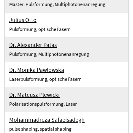
Master: Pulsformung, Multiphotonenanregung
Julius Otto
Pulsformung, optische Fasern
Dr. Alexander Patas
Pulsformung, Multiphotonenanregung
Dr. Monika Pawlowska
Laserpulsformung, optische Fasern
Dr. Mateusz Plewicki
Polarisationspulsformung, Laser
Mohammadreza Safaeisadegh
pulse shaping, spatial shaping