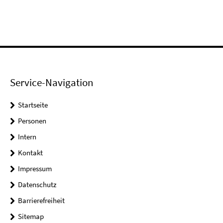
Service-Navigation
Startseite
Personen
Intern
Kontakt
Impressum
Datenschutz
Barrierefreiheit
Sitemap