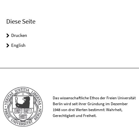
Diese Seite
Drucken
English
Das wissenschaftliche Ethos der Freien Universität
Berlin wird seit ihrer Gründung im Dezember
1948 von drei Werten bestimmt: Wahrheit,
Gerechtigkeit und Freiheit.