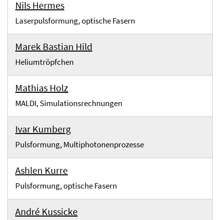
Nils Hermes
Laserpulsformung, optische Fasern
Marek Bastian Hild
Heliumtröpfchen
Mathias Holz
MALDI, Simulationsrechnungen
Ivar Kumberg
Pulsformung, Multiphotonenprozesse
Ashlen Kurre
Pulsformung, optische Fasern
André Kussicke