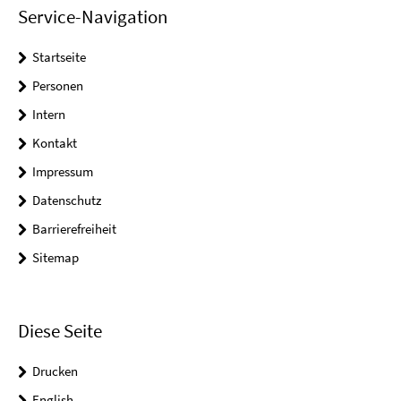
Service-Navigation
Startseite
Personen
Intern
Kontakt
Impressum
Datenschutz
Barrierefreiheit
Sitemap
Diese Seite
Drucken
English