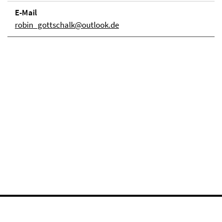
E-Mail
robin_gottschalk@outlook.de