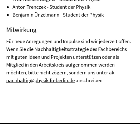
Anton Trenczek - Student der Physik
Benjamin Ünzelmann - Student der Physik
Mitwirkung
Für neue Anregungen und Impulse sind wir jederzeit offen.
Wenn Sie die Nachhaltigkeitsstrategie des Fachbereichs
mit guten Ideen und Projekten unterstützen oder als
Mitglied in den Arbeitskreis aufgenommen werden
möchten, bitte nicht zögern, sondern uns unter
ak-
nachhaltig@physik.fu-berlin.de
anschreiben