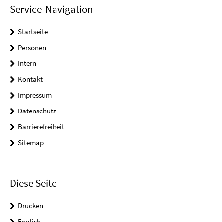
Service-Navigation
Startseite
Personen
Intern
Kontakt
Impressum
Datenschutz
Barrierefreiheit
Sitemap
Diese Seite
Drucken
English