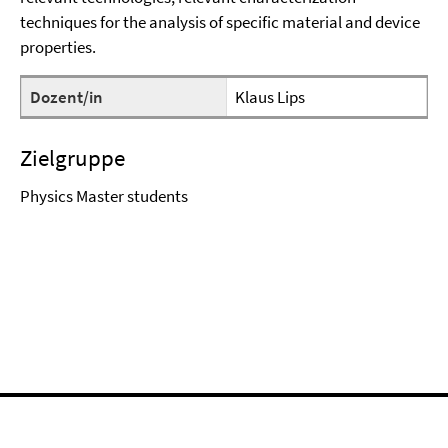
techniques for the analysis of specific material and device
properties.
Dozent/in
Klaus Lips
Zielgruppe
Physics Master students