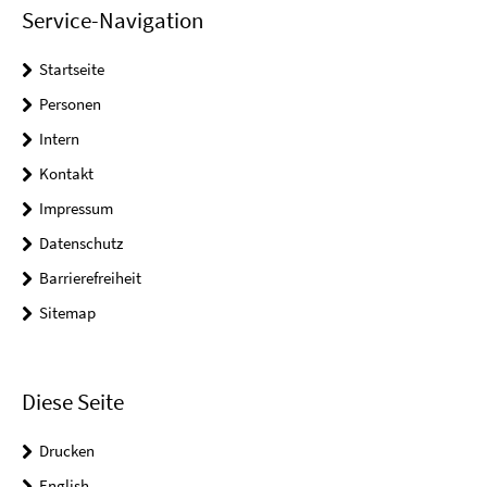
Service-Navigation
Startseite
Personen
Intern
Kontakt
Impressum
Datenschutz
Barrierefreiheit
Sitemap
Diese Seite
Drucken
English