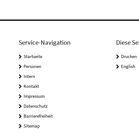
Service-Navigation
Diese Se
Startseite
Drucken
Personen
English
Intern
Kontakt
Impressum
Datenschutz
Barrierefreiheit
Sitemap