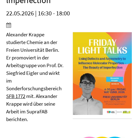
lmperfection"
22.05.2026 | 16:30 - 18:00
Alexander Krappe
studierte Chemie an der
Freien Universität Berlin.
Er promoviert in der
Arbeitsgruppe von Prof. Dr.
Siegfried Eigler und wirkt
im
Sonderforschungsbereich
SFB 1772
mit. Alexander
Krappe wird über seine
Arbeit im SupraFAB
berichten.