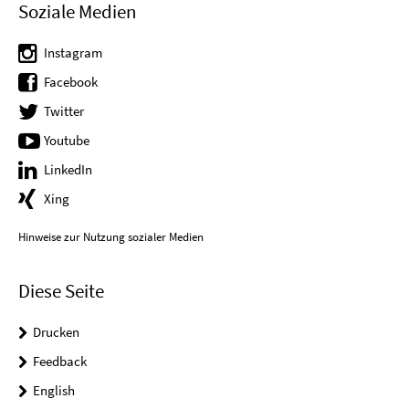
Soziale Medien
Instagram
Facebook
Twitter
Youtube
LinkedIn
Xing
Hinweise zur Nutzung sozialer Medien
Diese Seite
Drucken
Feedback
English