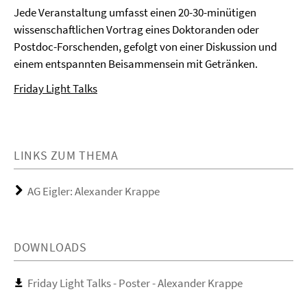
Jede Veranstaltung umfasst einen 20-30-minütigen
wissenschaftlichen Vortrag eines Doktoranden oder
Postdoc-Forschenden, gefolgt von einer Diskussion und
einem entspannten Beisammensein mit Getränken.
Friday Light Talks
LINKS ZUM THEMA
AG Eigler: Alexander Krappe
DOWNLOADS
Friday Light Talks - Poster - Alexander Krappe