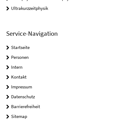
Ultrakurzzeitphysik
Service-Navigation
Startseite
Personen
Intern
Kontakt
Impressum
Datenschutz
Barrierefreiheit
Sitemap