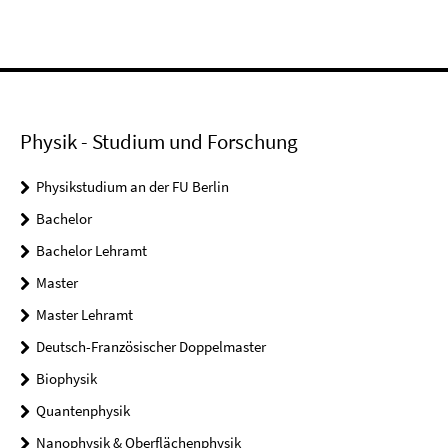
Physik - Studium und Forschung
Physikstudium an der FU Berlin
Bachelor
Bachelor Lehramt
Master
Master Lehramt
Deutsch-Französischer Doppelmaster
Biophysik
Quantenphysik
Nanophysik & Oberflächenphysik