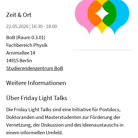
Zeit & Ort
22.05.2026 | 16:30 - 18:00
BoB (Raum 0.3.01)
Fachbereich Physik
Arnimallee 14
14915 Berlin
Studierendenzentrum BoB
Weitere Informationen
Über Friday Light Talks
Die Friday Light Talks sind eine Initiative für Postdocs,
Doktoranden und Masterstudenten zur Förderung der
Vernetzung, der Diskussion und des Ideenaustauschs in
einem informellen Umfeld.