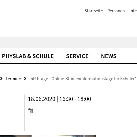
Startseite
Personen
Inte
PHYSLAB & SCHULE
SERVICE
NEWS
Termine
inFU:tage - Online-Studieninformationstage für Schüler
18.06.2020 | 16:30 - 18:00