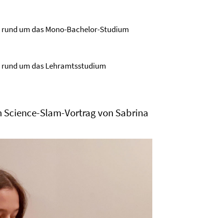
n rund um das Mono-Bachelor-Studium
n rund um das Lehramtsstudium
n Science-Slam-Vortrag von Sabrina