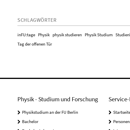
SCHLAGWÖRTER
inFU:tage
Physik
physik studieren
Physik Studium
Studien
Tag der offenen Tür
Physik - Studium und Forschung
Service-
Physikstudium an der FU Berlin
Startseit
Bachelor
Personen