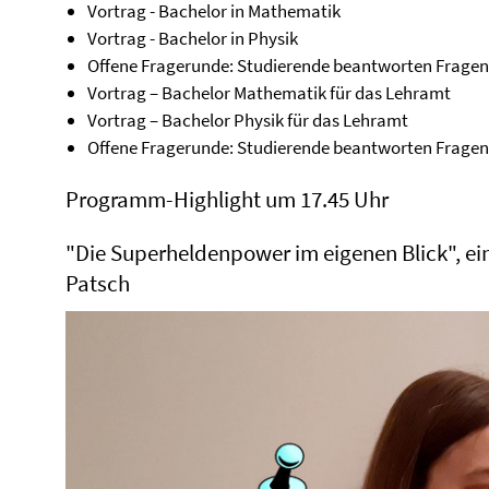
Vortrag - Bachelor in Mathematik
Vortrag - Bachelor in Physik
Offene Fragerunde: Studierende beantworten Frage
Vortrag – Bachelor Mathematik für das Lehramt
Vortrag – Bachelor Physik für das Lehramt
Offene Fragerunde: Studierende beantworten Frage
Programm-Highlight um 17.45 Uhr
"Die Superheldenpower im eigenen Blick", ei
Patsch