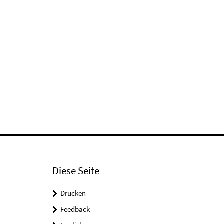
Diese Seite
Drucken
Feedback