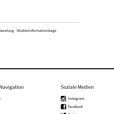
beratung
Studieninformationstage
Navigation
Soziale Medien
e
Instagram
Facebook