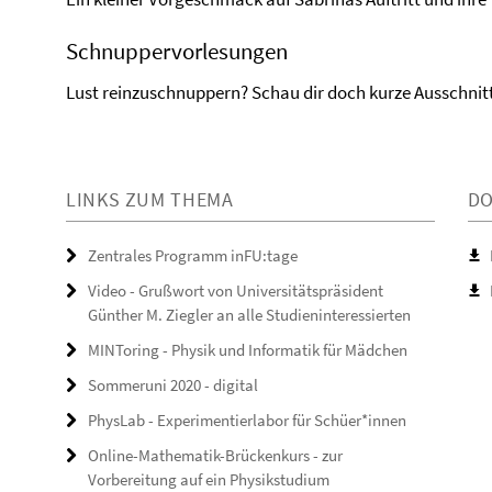
Schnuppervorlesungen
Lust reinzuschnuppern? Schau dir doch kurze Ausschnitt
LINKS ZUM THEMA
D
Zentrales Programm inFU:tage
Video - Grußwort von Universitätspräsident
Günther M. Ziegler an alle Studieninteressierten
MINToring - Physik und Informatik für Mädchen
Sommeruni 2020 - digital
PhysLab - Experimentierlabor für Schüer*innen
Online-Mathematik-Brückenkurs - zur
Vorbereitung auf ein Physikstudium