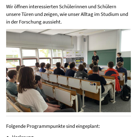
Wir öffnen interessierten Schülerinnen und Schülern
unsere Türen und zeigen, wie unser Alltag im Studium und
in der Forschung aussieht.
Folgende Programmpunkte sind eingeplant:
Vorlesung