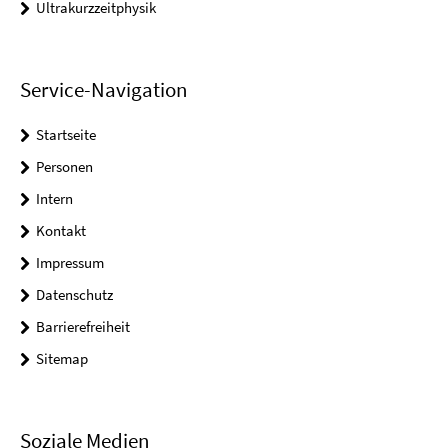
Ultrakurzzeitphysik
Service-Navigation
Startseite
Personen
Intern
Kontakt
Impressum
Datenschutz
Barrierefreiheit
Sitemap
Soziale Medien