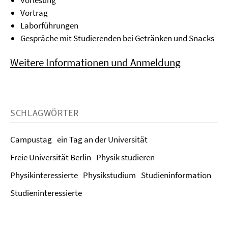
Vortrag
Laborführungen
Gespräche mit Studierenden bei Getränken und Snacks
Weitere Informationen und Anmeldung
SCHLAGWÖRTER
Campustag
ein Tag an der Universität
Freie Universität Berlin
Physik studieren
Physikinteressierte
Physikstudium
Studieninformation
Studieninteressierte