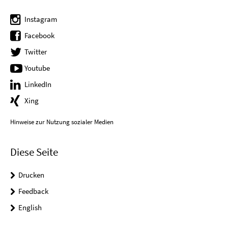
Instagram
Facebook
Twitter
Youtube
LinkedIn
Xing
Hinweise zur Nutzung sozialer Medien
Diese Seite
Drucken
Feedback
English