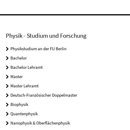
Physik - Studium und Forschung
Physikstudium an der FU Berlin
Bachelor
Bachelor Lehramt
Master
Master Lehramt
Deutsch-Französischer Doppelmaster
Biophysik
Quantenphysik
Nanophysik & Oberflächenphysik