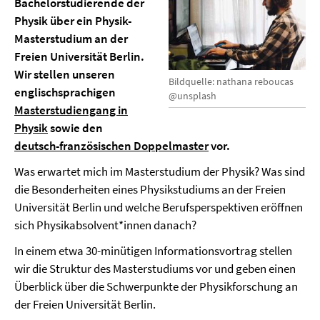
Bachelorstudierende der
Physik über ein Physik-
Masterstudium an der
Freien Universität Berlin.
Wir stellen unseren
Bildquelle: nathana reboucas
englischsprachigen
@unsplash
Masterstudiengang in
Physik
sowie den
deutsch-französischen Doppelmaster
vor.
Was erwartet mich im Masterstudium der Physik? Was sind
die Besonderheiten eines Physikstudiums an der Freien
Universität Berlin und welche Berufsperspektiven eröffnen
sich Physikabsolvent*innen danach?
In einem etwa 30-minütigen Informationsvortrag stellen
wir die Struktur des Masterstudiums vor und geben einen
Überblick über die Schwerpunkte der Physikforschung an
der Freien Universität Berlin.