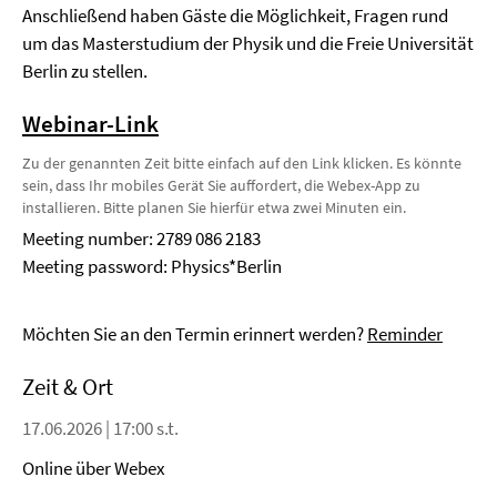
Anschließend haben Gäste die Möglichkeit, Fragen rund
um das Masterstudium der Physik und die Freie Universität
Berlin zu stellen.
Webinar-Link
Zu der genannten Zeit bitte einfach auf den Link klicken. Es könnte
sein, dass Ihr mobiles Gerät Sie auffordert, die Webex-App zu
installieren. Bitte planen Sie hierfür etwa zwei Minuten ein.
Meeting number: 2789 086 2183
Meeting password: Physics*Berlin
Möchten Sie an den Termin erinnert werden?
Reminder
Zeit & Ort
17.06.2026 | 17:00 s.t.
Online über Webex