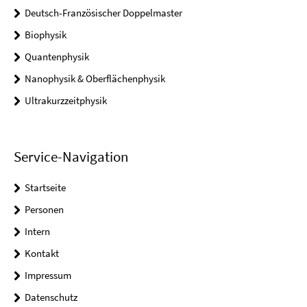
Deutsch-Französischer Doppelmaster
Biophysik
Quantenphysik
Nanophysik & Oberflächenphysik
Ultrakurzzeitphysik
Service-Navigation
Startseite
Personen
Intern
Kontakt
Impressum
Datenschutz