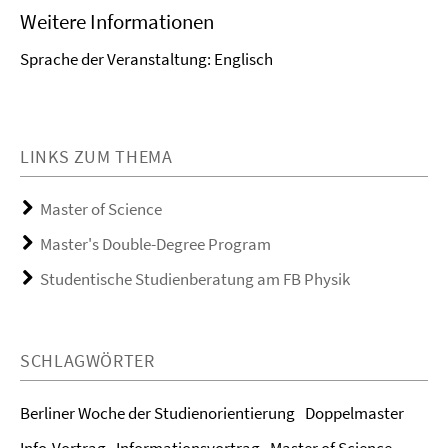
Weitere Informationen
Sprache der Veranstaltung: Englisch
LINKS ZUM THEMA
Master of Science
Master's Double-Degree Program
Studentische Studienberatung am FB Physik
SCHLAGWÖRTER
Berliner Woche der Studienorientierung
Doppelmaster