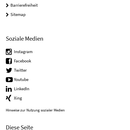
Barrierefreiheit
Sitemap
Soziale Medien
Instagram
Facebook
Twitter
Youtube
LinkedIn
Xing
Hinweise zur Nutzung sozialer Medien
Diese Seite