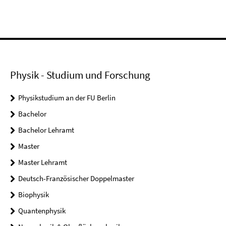
Physik - Studium und Forschung
Physikstudium an der FU Berlin
Bachelor
Bachelor Lehramt
Master
Master Lehramt
Deutsch-Französischer Doppelmaster
Biophysik
Quantenphysik