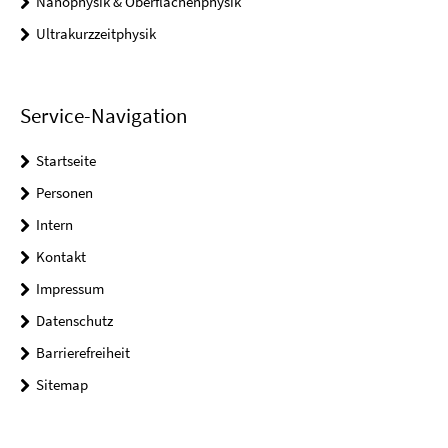
Nanophysik & Oberflächenphysik
Ultrakurzzeitphysik
Service-Navigation
Startseite
Personen
Intern
Kontakt
Impressum
Datenschutz
Barrierefreiheit
Sitemap