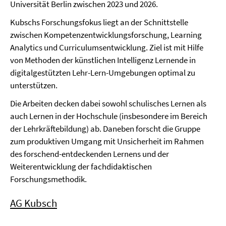
Universität Berlin zwischen 2023 und 2026.
Kubschs Forschungsfokus liegt an der Schnittstelle
zwischen Kompetenzentwicklungsforschung, Learning
Analytics und Curriculumsentwicklung. Ziel ist mit Hilfe
von Methoden der künstlichen Intelligenz Lernende in
digitalgestützten Lehr-Lern-Umgebungen optimal zu
unterstützen.
Die Arbeiten decken dabei sowohl schulisches Lernen als
auch Lernen in der Hochschule (insbesondere im Bereich
der Lehrkräftebildung) ab. Daneben forscht die Gruppe
zum produktiven Umgang mit Unsicherheit im Rahmen
des forschend-entdeckenden Lernens und der
Weiterentwicklung der fachdidaktischen
Forschungsmethodik.
AG Kubsch