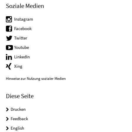
Soziale Medien
Instagram
Facebook
Twitter
Youtube
LinkedIn
Xing
Hinweise zur Nutzung sozialer Medien
Diese Seite
Drucken
Feedback
English