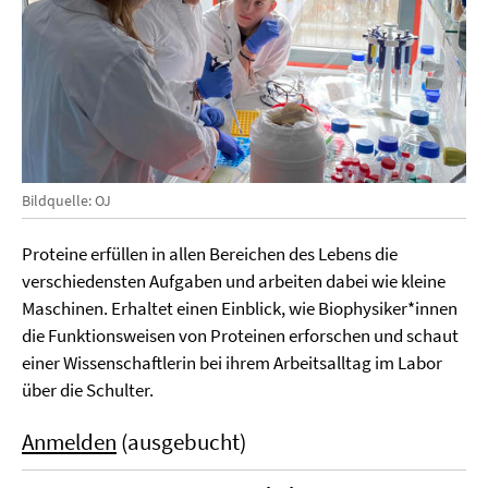
Bildquelle: OJ
Proteine erfüllen in allen Bereichen des Lebens die
verschiedensten Aufgaben und arbeiten dabei wie kleine
Maschinen. Erhaltet einen Einblick, wie Biophysiker*innen
die Funktionsweisen von Proteinen erforschen und schaut
einer Wissenschaftlerin bei ihrem Arbeitsalltag im Labor
über die Schulter.
Anmelden
(ausgebucht)