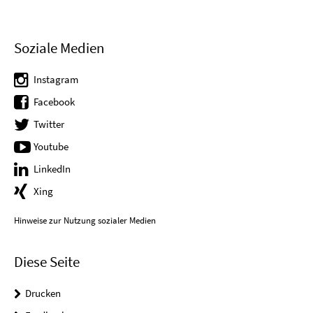
Soziale Medien
Instagram
Facebook
Twitter
Youtube
LinkedIn
Xing
Hinweise zur Nutzung sozialer Medien
Diese Seite
Drucken