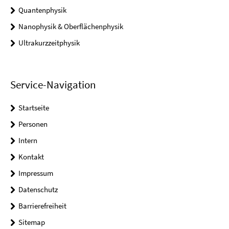
Quantenphysik
Nanophysik & Oberflächenphysik
Ultrakurzzeitphysik
Service-Navigation
Startseite
Personen
Intern
Kontakt
Impressum
Datenschutz
Barrierefreiheit
Sitemap