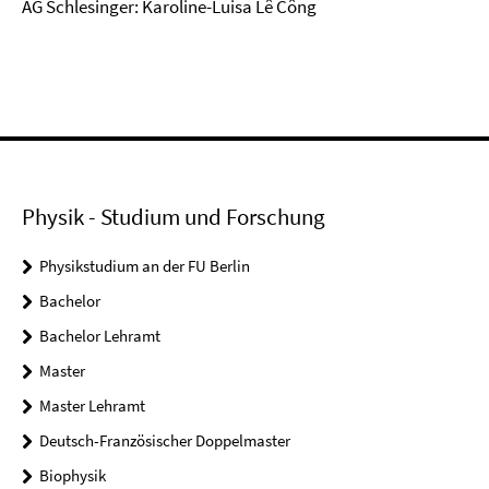
AG Schlesinger: Karoline-Luisa Lê Công
Physik - Studium und Forschung
Physikstudium an der FU Berlin
Bachelor
Bachelor Lehramt
Master
Master Lehramt
Deutsch-Französischer Doppelmaster
Biophysik