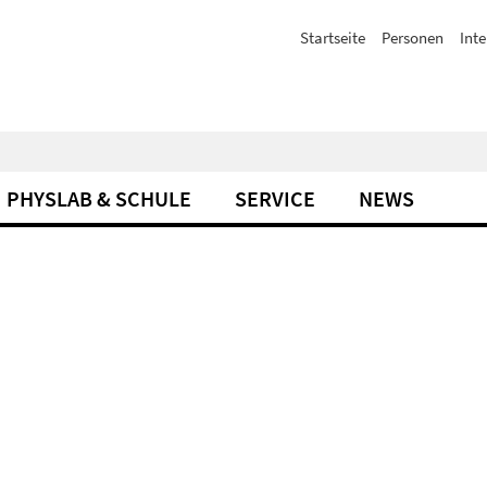
Startseite
Personen
Inte
PHYSLAB & SCHULE
SERVICE
NEWS