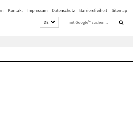
rn
Kontakt
Impressum
Datenschutz
Barrierefreiheit
Sitemap
Suchbegriffe
DE