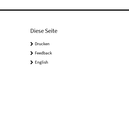
Diese Seite
Drucken
Feedback
English