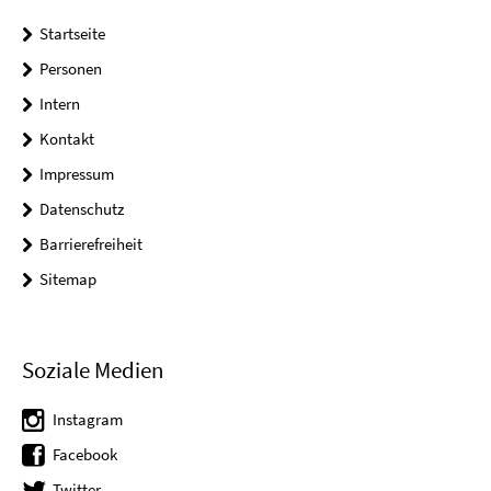
Startseite
Personen
Intern
Kontakt
Impressum
Datenschutz
Barrierefreiheit
Sitemap
Soziale Medien
Instagram
Facebook
Twitter