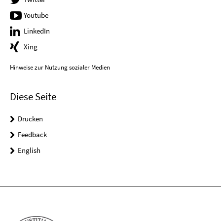
Youtube
LinkedIn
Xing
Hinweise zur Nutzung sozialer Medien
Diese Seite
Drucken
Feedback
English