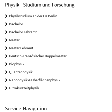
Physik - Studium und Forschung
Physikstudium an der FU Berlin
Bachelor
Bachelor Lehramt
Master
Master Lehramt
Deutsch-Französischer Doppelmaster
Biophysik
Quantenphysik
Nanophysik & Oberflächenphysik
Ultrakurzzeitphysik
Service-Navigation