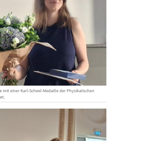
e mit einer Karl-Scheel-Medaille der Physikalischen
et.