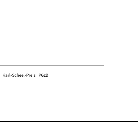
Karl-Scheel-Preis
PGzB