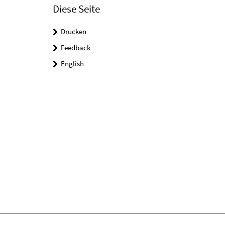
Diese Seite
Drucken
Feedback
English