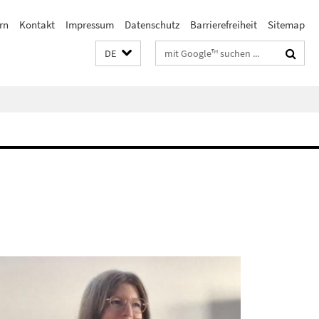
rn
Kontakt
Impressum
Datenschutz
Barrierefreiheit
Sitemap
Suchbegriffe
DE