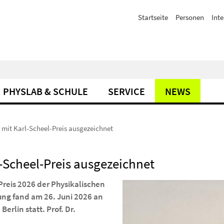
Startseite
Personen
Inte
PHYSLAB & SCHULE
SERVICE
NEWS
er mit Karl-Scheel-Preis ausgezeichnet
rl-Scheel-Preis ausgezeichnet
-Preis 2026 der Physikalischen
hung fand am 26. Juni 2026 an
erlin statt. Prof. Dr.