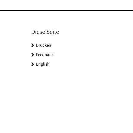
Diese Seite
Drucken
Feedback
English