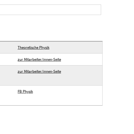
Theoretische Physik
zur Mitarbeiter/innen-Seite
zur Mitarbeiter/innen-Seite
FB Physik