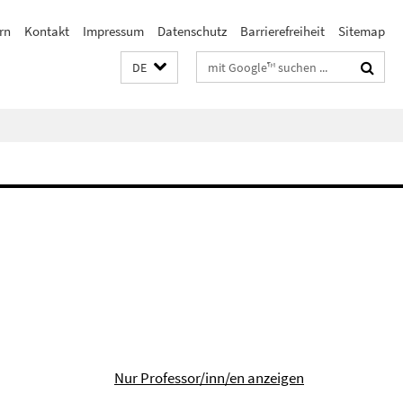
rn
Kontakt
Impressum
Datenschutz
Barrierefreiheit
Sitemap
Suchbegriffe
DE
Nur Professor/inn/en anzeigen