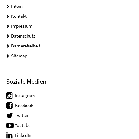
Intern
Kontakt
Impressum
Datenschutz
Barrierefreiheit
Sitemap
Soziale Medien
Instagram
Facebook
Twitter
Youtube
LinkedIn