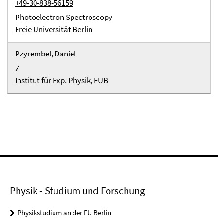
+49-30-838-56159
Photoelectron Spectroscopy
Freie Universität Berlin
Pzyrembel, Daniel
Z
Institut für Exp. Physik, FUB
Physik - Studium und Forschung
Physikstudium an der FU Berlin