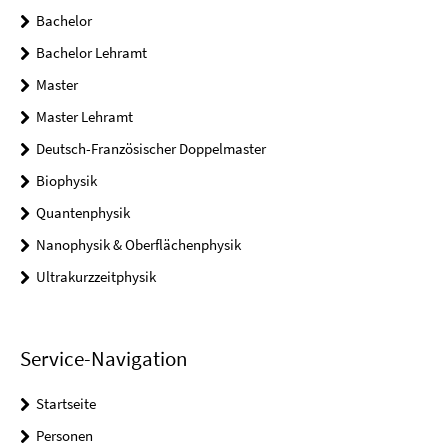
Bachelor
Bachelor Lehramt
Master
Master Lehramt
Deutsch-Französischer Doppelmaster
Biophysik
Quantenphysik
Nanophysik & Oberflächenphysik
Ultrakurzzeitphysik
Service-Navigation
Startseite
Personen