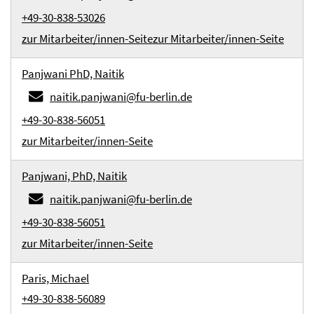
+49-30-838-53026
zur Mitarbeiter/innen-Seite
zur Mitarbeiter/innen-Seite
Panjwani PhD, Naitik
naitik.panjwani@fu-berlin.de
+49-30-838-56051
zur Mitarbeiter/innen-Seite
Panjwani, PhD, Naitik
naitik.panjwani@fu-berlin.de
+49-30-838-56051
zur Mitarbeiter/innen-Seite
Paris, Michael
+49-30-838-56089