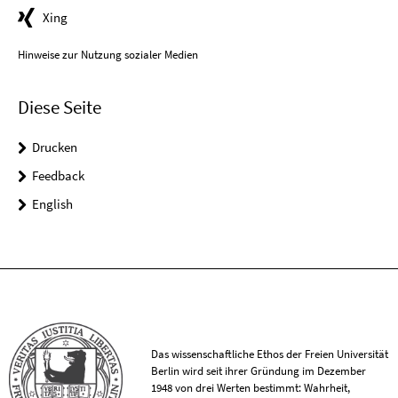
Xing
Hinweise zur Nutzung sozialer Medien
Diese Seite
Drucken
Feedback
English
Das wissenschaftliche Ethos der Freien Universität
Berlin wird seit ihrer Gründung im Dezember
1948 von drei Werten bestimmt: Wahrheit,