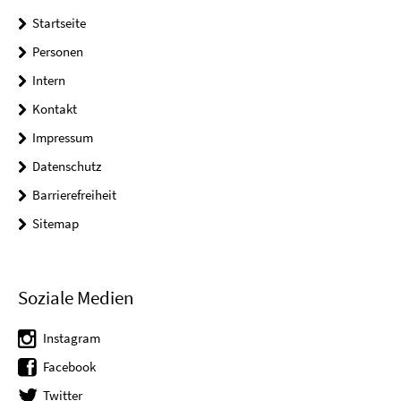
Startseite
Personen
Intern
Kontakt
Impressum
Datenschutz
Barrierefreiheit
Sitemap
Soziale Medien
Instagram
Facebook
Twitter