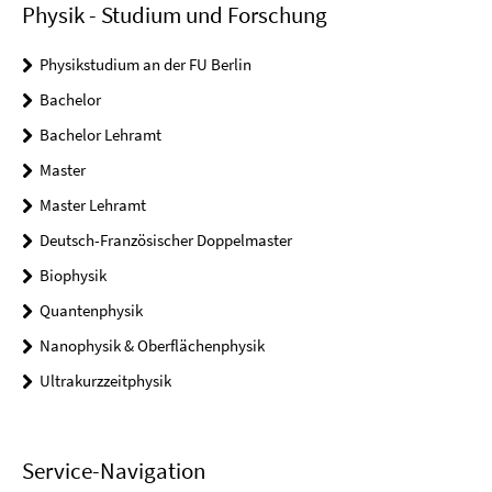
Physik - Studium und Forschung
Physikstudium an der FU Berlin
Bachelor
Bachelor Lehramt
Master
Master Lehramt
Deutsch-Französischer Doppelmaster
Biophysik
Quantenphysik
Nanophysik & Oberflächenphysik
Ultrakurzzeitphysik
Service-Navigation