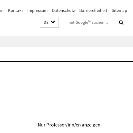
rn
Kontakt
Impressum
Datenschutz
Barrierefreiheit
Sitemap
Suchbegriffe
DE
Nur Professor/inn/en anzeigen