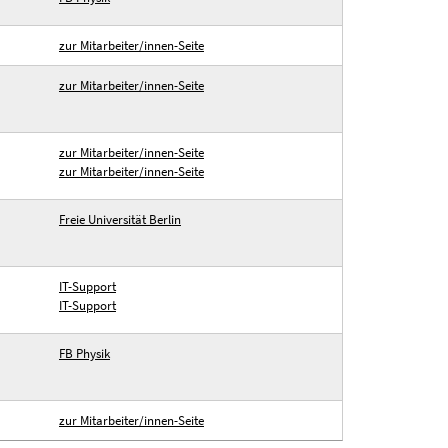
zur Mitarbeiter/innen-Seite
zur Mitarbeiter/innen-Seite
zur Mitarbeiter/innen-Seite
zur Mitarbeiter/innen-Seite
Freie Universität Berlin
IT-Support
IT-Support
FB Physik
zur Mitarbeiter/innen-Seite