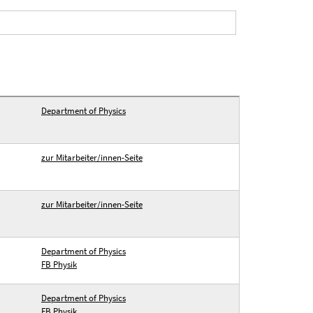
Department of Physics
zur Mitarbeiter/innen-Seite
zur Mitarbeiter/innen-Seite
Department of Physics
FB Physik
Department of Physics
FB Physik