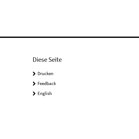
Diese Seite
Drucken
Feedback
English