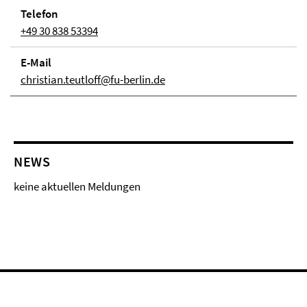
Telefon
+49 30 838 53394
E-Mail
christian.teutloff@fu-berlin.de
NEWS
keine aktuellen Meldungen