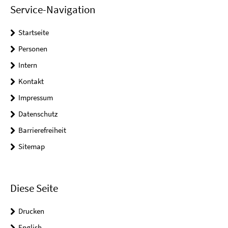
Service-Navigation
Startseite
Personen
Intern
Kontakt
Impressum
Datenschutz
Barrierefreiheit
Sitemap
Diese Seite
Drucken
English