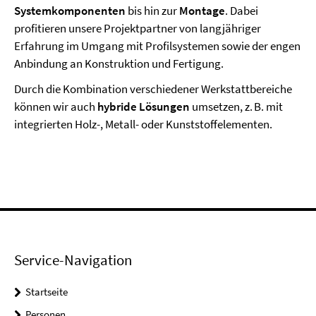
Systemkomponenten
bis hin zur
Montage
. Dabei
profitieren unsere Projektpartner von langjähriger
Erfahrung im Umgang mit Profilsystemen sowie der engen
Anbindung an Konstruktion und Fertigung.
Durch die Kombination verschiedener Werkstattbereiche
können wir auch
hybride Lösungen
umsetzen, z. B. mit
integrierten Holz-, Metall- oder Kunststoffelementen.
Service-Navigation
Startseite
Personen