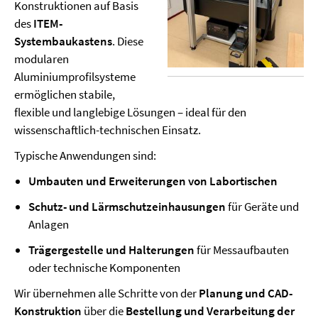
Konstruktionen auf Basis
des
ITEM-
Systembaukastens
. Diese
modularen
Aluminiumprofilsysteme
ermöglichen stabile,
flexible und langlebige Lösungen – ideal für den
wissenschaftlich-technischen Einsatz.
Typische Anwendungen sind:
Umbauten und Erweiterungen von Labortischen
Schutz- und Lärmschutzeinhausungen
für Geräte und
Anlagen
Trägergestelle und Halterungen
für Messaufbauten
oder technische Komponenten
Wir übernehmen alle Schritte von der
Planung und CAD-
Konstruktion
über die
Bestellung und Verarbeitung der