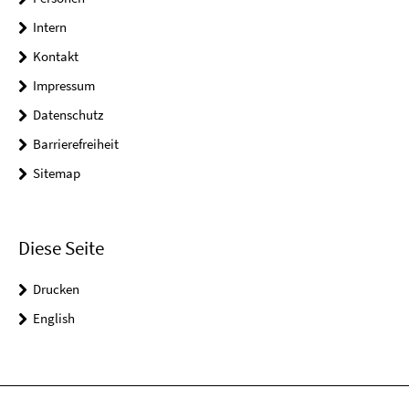
Intern
Kontakt
Impressum
Datenschutz
Barrierefreiheit
Sitemap
Diese Seite
Drucken
English