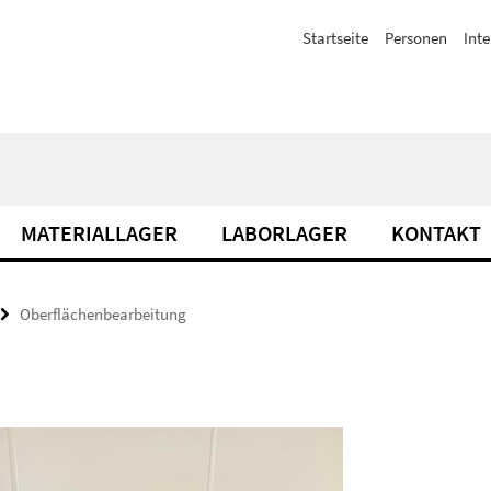
Startseite
Personen
Inte
MATERIALLAGER
LABORLAGER
KONTAKT
Oberflächenbearbeitung