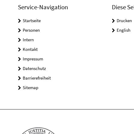
Service-Navigation
Diese Se
Startseite
Drucken
Personen
English
Intern
Kontakt
Impressum
Datenschutz
Barrierefreiheit
Sitemap