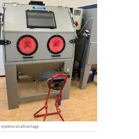
 Injektorstrahlanlage