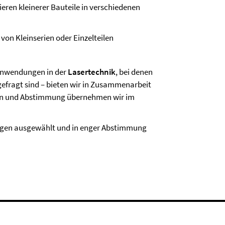
ieren kleinerer Bauteile in verschiedenen
von Kleinserien oder Einzelteilen
 Anwendungen in der
Lasertechnik
, bei denen
efragt sind – bieten wir in Zusammenarbeit
tion und Abstimmung übernehmen wir im
ogen ausgewählt und in enger Abstimmung