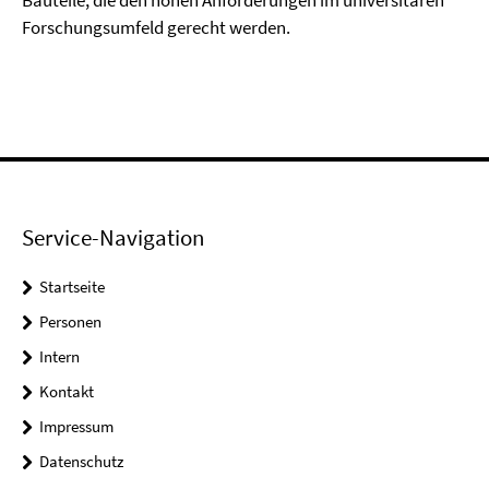
Bauteile, die den hohen Anforderungen im universitären
Forschungsumfeld gerecht werden.
Service-Navigation
Startseite
Personen
Intern
Kontakt
Impressum
Datenschutz