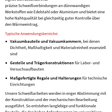
präzise Schweißverbindungen an dünnwandigen
Werkstoffen wie Edelstahl oder Aluminium und bietet eine
hohe Nahtqualität bei gleichzeitig guter Kontrolle über
den Wärmeeintrag.
Typische Anwendungsbereiche:
Vakuumbauteile und Vakuumkammern
, bei denen
Dichtheit, Maßhaltigkeit und Materialreinheit essenziell
sind
Gestelle und Trägerkonstruktionen
für Labor- und
Versuchsaufbauten
Maßgefertigte Regale und Halterungen
für technische
Einrichtungen
Unsere Schweißarbeiten werden in enger Abstimmung mit
der Konstruktion und der mechanischen Bearbeitung
ausgeführt. So entstehen langlebige und funktionale