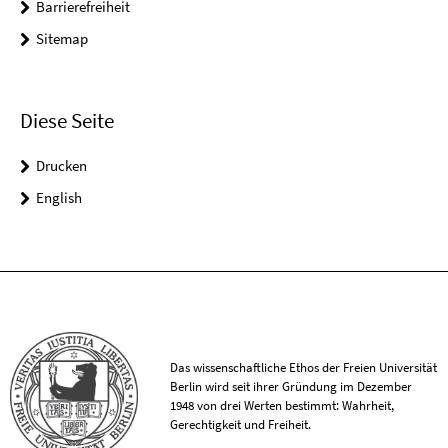
Barrierefreiheit
Sitemap
Diese Seite
Drucken
English
Das wissenschaftliche Ethos der Freien Universität
Berlin wird seit ihrer Gründung im Dezember
1948 von drei Werten bestimmt: Wahrheit,
Gerechtigkeit und Freiheit.