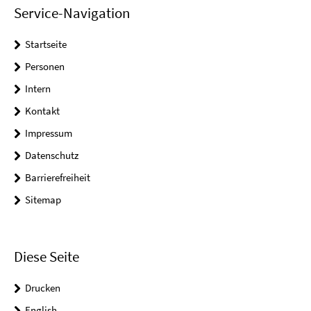
Service-Navigation
Startseite
Personen
Intern
Kontakt
Impressum
Datenschutz
Barrierefreiheit
Sitemap
Diese Seite
Drucken
English